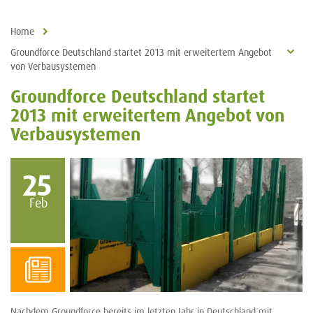
Home
Groundforce Deutschland startet 2013 mit erweitertem Angebot
von Verbausystemen
Groundforce Deutschland startet
2013 mit erweitertem Angebot von
Verbausystemen
25
Feb
Nachdem Groundforce bereits im letzten Jahr in Deutschland mit