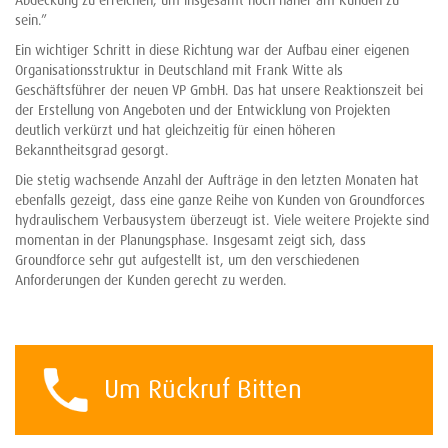
sein.”
Ein wichtiger Schritt in diese Richtung war der Aufbau einer eigenen
Organisationsstruktur in Deutschland mit Frank Witte als
Geschäftsführer der neuen VP GmbH. Das hat unsere Reaktionszeit bei
der Erstellung von Angeboten und der Entwicklung von Projekten
deutlich verkürzt und hat gleichzeitig für einen höheren
Bekanntheitsgrad gesorgt.
Die stetig wachsende Anzahl der Aufträge in den letzten Monaten hat
ebenfalls gezeigt, dass eine ganze Reihe von Kunden von Groundforces
hydraulischem Verbausystem überzeugt ist. Viele weitere Projekte sind
momentan in der Planungsphase. Insgesamt zeigt sich, dass
Groundforce sehr gut aufgestellt ist, um den verschiedenen
Anforderungen der Kunden gerecht zu werden.
Um Rückruf Bitten