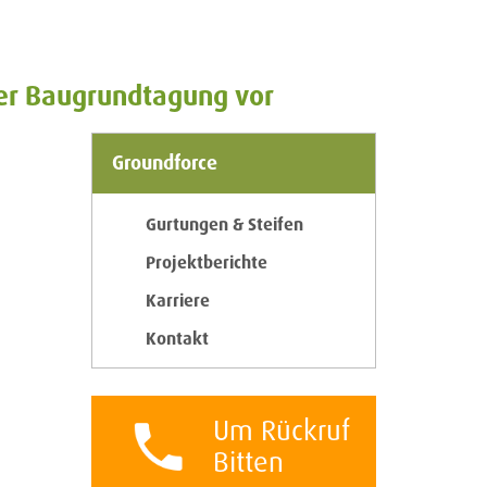
der Baugrundtagung vor
Groundforce
Gurtungen & Steifen
Projektberichte
Karriere
Kontakt
Um Rückruf
Bitten