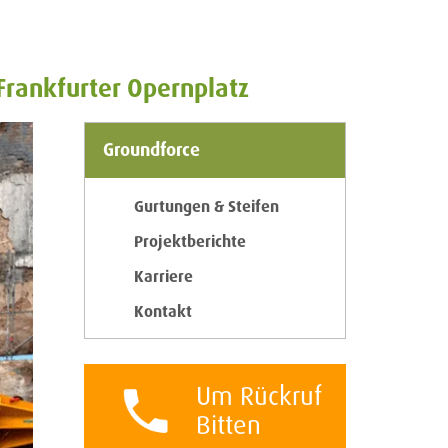
Frankfurter Opernplatz
Groundforce
Gurtungen & Steifen
Projektberichte
Karriere
Kontakt
Um Rückruf
Bitten