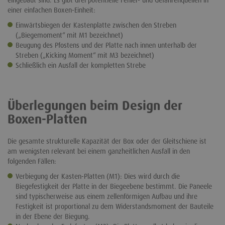
einer einfachen Boxen-Einheit:
Einwärtsbiegen der Kastenplatte zwischen den Streben
(„Biegemoment“ mit M1 bezeichnet)
Beugung des Pfostens und der Platte nach innen unterhalb der
Streben („Kicking Moment“ mit M3 bezeichnet)
Schließlich ein Ausfall der kompletten Strebe
Überlegungen beim Design der
Boxen-Platten
Die gesamte strukturelle Kapazität der Box oder der Gleitschiene ist
am wenigsten relevant bei einem ganzheitlichen Ausfall in den
folgenden Fällen:
Verbiegung der Kasten-Platten (M1): Dies wird durch die
Biegefestigkeit der Platte in der Biegeebene bestimmt. Die Paneele
sind typischerweise aus einem zellenförmigen Aufbau und ihre
Festigkeit ist proportional zu dem Widerstandsmoment der Bauteile
in der Ebene der Biegung.