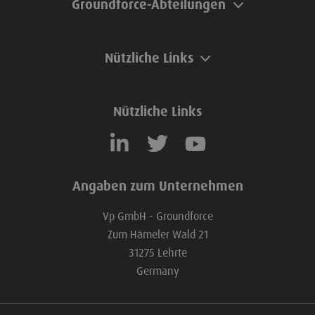
Groundforce-Abteilungen
Nützliche Links
Nützliche Links
Angaben zum Unternehmen
Vp GmbH - Groundforce
Zum Hämeler Wald 21
31275 Lehrte
Germany