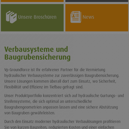
Unsere Broschüren
News
Verbausysteme und
Baugrubensicherung
Vp Groundforce ist Ihr erfahrener Partner für die Vermietung
hydraulischer Verbausysteme zur zuverlässigen Baugrubensicherung.
Unsere Lösungen kommen überall dort zum Einsatz, wo Sicherheit,
Flexibilität und Effizienz im Tiefbau gefragt sind.
Unser Produktportfolio konzentriert sich auf hydraulische Gurtungs- und
Steifensysteme, die sich optimal an unterschiedliche
Baugrubengeometrien anpassen lassen und eine sichere Abstützung
von Baugruben gewährleisten.
Durch den Einsatz moderner hydraulischer Verbaulösungen profitieren
Sie von kurzen Bauzeiten, reduzierten Kosten und einer einfachen