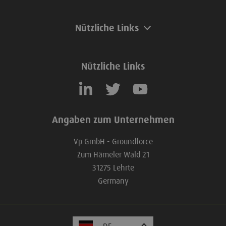
Nützliche Links
Nützliche Links
Angaben zum Unternehmen
Vp GmbH - Groundforce
Zum Hämeler Wald 21
31275 Lehrte
Germany