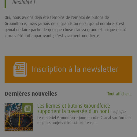
flexibilité !
Oui, nous avions déjà été témoins de l’emploi de butons de
Groundforce, mais jamais de si grands ou en si grand nombre. C’est
génial de faire partie de quelque chose d’aussi grand et unique qui n’a
jamais été fait auparavant ; c’est vraiment une fierté.
Inscription à la newsletter
Dernières nouvelles
Tout afficher...
Les liernes et butons Groundforce
supportent la traversée d’un pont
- 09/05/22
Le matériel Groundforce joue un rôle Crucial sur l’un des
majeurs projets d’infrastructure en...