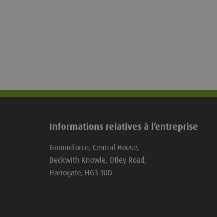
Informations relatives à l’entreprise
Groundforce, Central House,
Beckwith Knowle, Otley Road,
Harrogate, HG3 1UD