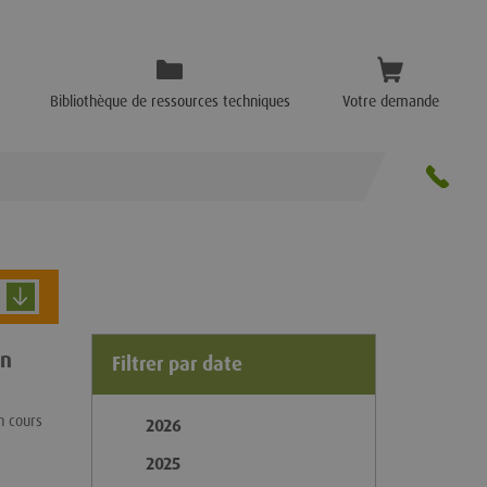
Bibliothèque de ressources techniques
Votre demande
un
Filtrer par date
n cours
2026
2025