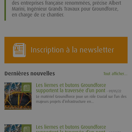
des entreprises française renommées, précise Albert
Marini, Ingénieur Grands Travaux pour Groundforce,
en charge de ce chantier.
Inscription à la newsletter
Dernières nouvelles
Tout afficher...
Les liernes et butons Groundforce
supportent la traversée d’un pont
- 09/05/22
Le matériel Groundforce joue un rôle Crucial sur l’un des
majeurs projets d’infrastructure en...
Les liernes et butons Groundforce